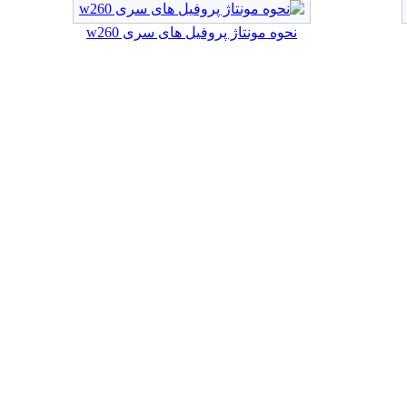
نحوه مونتاژ پروفیل های سری w260